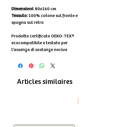
Dimensioni:
80x160 cm
Tessuto:
100% cotone sul fronte e
spugna sul retro
Prodotto certificato OEKO-TEX®
ecocompatibile e testato per
l’assenza di sostanze nocive
Articles similaires
Novità