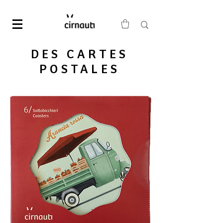
DES CARTES
POSTALES