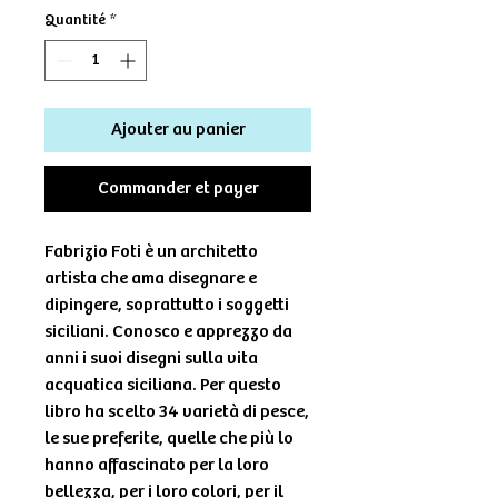
Quantité
*
Ajouter au panier
Commander et payer
Fabrizio Foti è un architetto
artista che ama disegnare e
dipingere, soprattutto i soggetti
siciliani. Conosco e apprezzo da
anni i suoi disegni sulla vita
acquatica siciliana. Per questo
libro ha scelto 34 varietà di pesce,
le sue preferite, quelle che più lo
hanno affascinato per la loro
bellezza, per i loro colori, per il