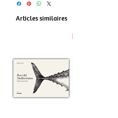
Articles similaires
Novità