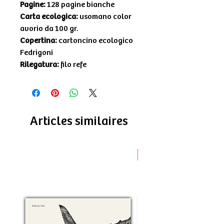
Pagine:
128 pagine bianche
Carta ecologica:
usomano color
avorio da 100 gr.
Copertina:
cartoncino ecologico
Fedrigoni
Rilegatura:
filo refe
Articles similaires
Novità