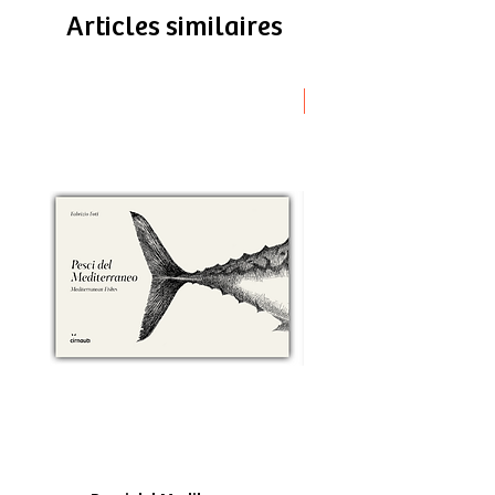
Articles similaires
Novità