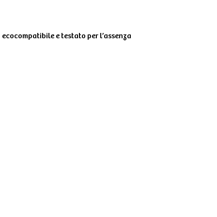
 ecocompatibile e testato per l’assenza