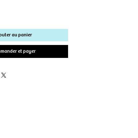
outer au panier
mander et payer