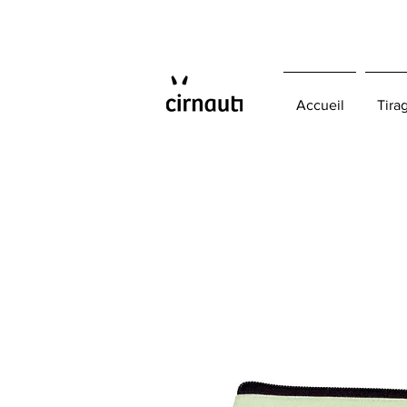
Accueil
Tira