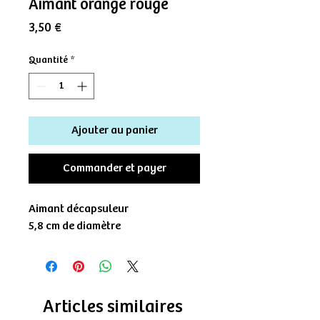
Aimant orange rouge
Prix
3,50 €
Quantité
*
Ajouter au panier
Commander et payer
Aimant décapsuleur
5,8 cm de diamètre
Articles similaires