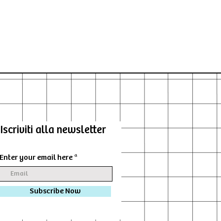
Iscriviti alla newsletter
Enter your email here
Subscribe Now