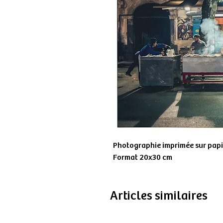
Photographie imprimée sur papie
Format 20x30 cm
Articles similaires