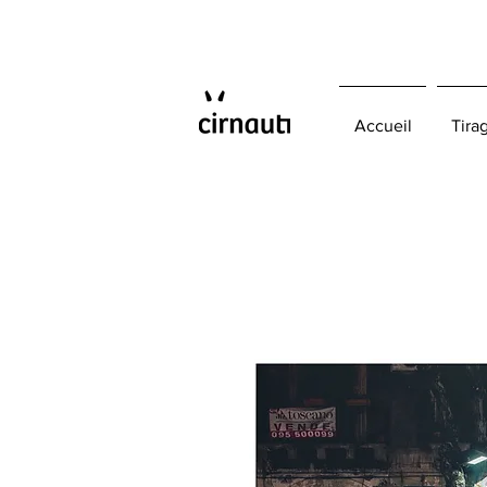
Accueil
Tira