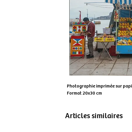
Photographie imprimée sur papie
Format 20x30 cm
Articles similaires