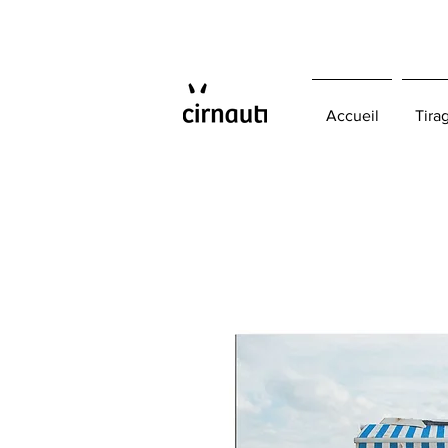
Accueil
Tira