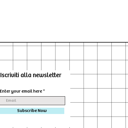
Iscriviti alla newsletter
Enter your email here
Subscribe Now