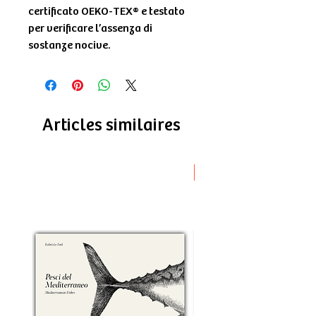
certificato OEKO-TEX® e testato
per verificare l’assenza di
sostanze nocive.
Articles similaires
Novità