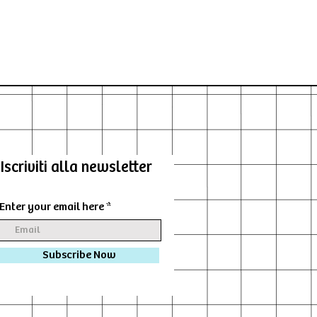
Iscriviti alla newsletter
Enter your email here
Subscribe Now