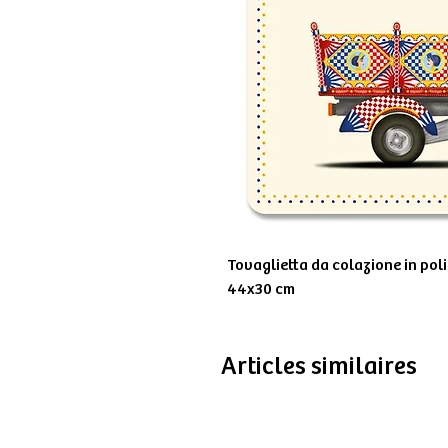
Tovaglietta da colazione in pol
44x30 cm
Articles similaires