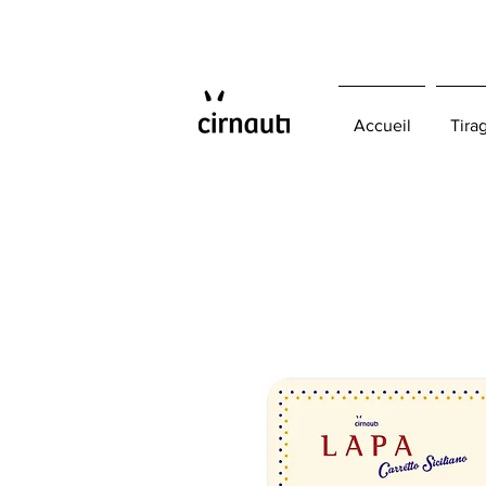
Accueil
Tira