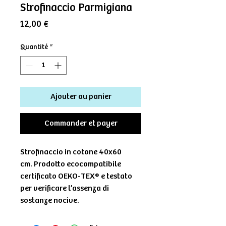
Strofinaccio Parmigiana
Prix
12,00 €
Quantité
*
Ajouter au panier
Commander et payer
Strofinaccio in cotone 40x60
cm. Prodotto ecocompatibile
certificato OEKO-TEX® e testato
per verificare l’assenza di
sostanze nocive.