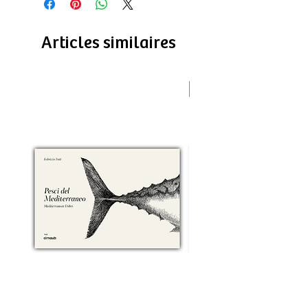
Articles similaires
Novità